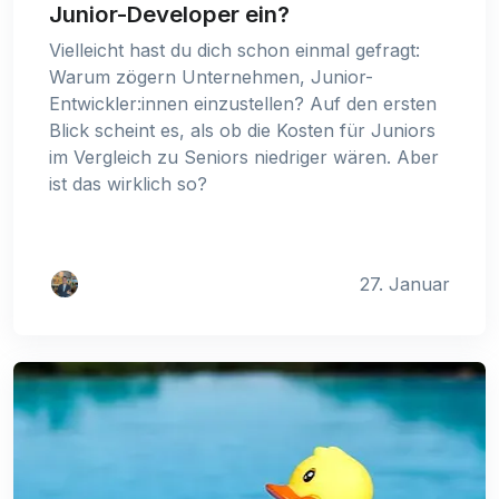
Junior-Developer ein?
Vielleicht hast du dich schon einmal gefragt:
Warum zögern Unternehmen, Junior-
Entwickler:innen einzustellen? Auf den ersten
Blick scheint es, als ob die Kosten für Juniors
im Vergleich zu Seniors niedriger wären. Aber
ist das wirklich so?
27. Januar