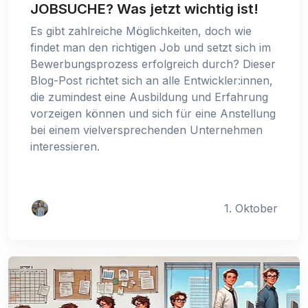
JOBSUCHE? Was jetzt wichtig ist!
Es gibt zahlreiche Möglichkeiten, doch wie
findet man den richtigen Job und setzt sich im
Bewerbungsprozess erfolgreich durch? Dieser
Blog-Post richtet sich an alle Entwickler:innen,
die zumindest eine Ausbildung und Erfahrung
vorzeigen können und sich für eine Anstellung
bei einem vielversprechenden Unternehmen
interessieren.
1. Oktober