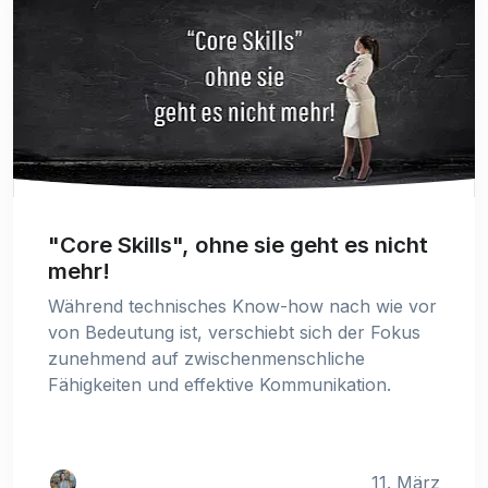
"Core Skills", ohne sie geht es nicht
mehr!
Während technisches Know-how nach wie vor
von Bedeutung ist, verschiebt sich der Fokus
zunehmend auf zwischenmenschliche
Fähigkeiten und effektive Kommunikation.
11. März