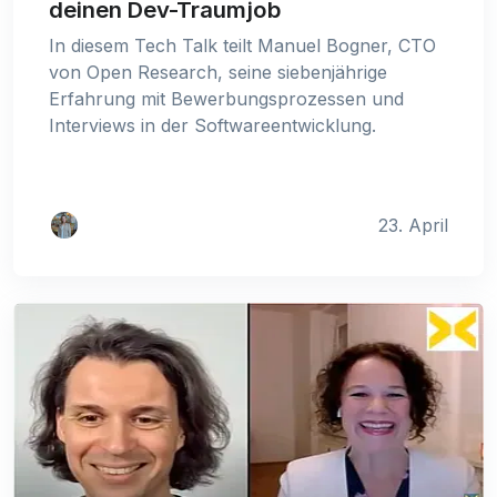
deinen Dev-Traumjob
In diesem Tech Talk teilt Manuel Bogner, CTO
von Open Research, seine siebenjährige
Erfahrung mit Bewerbungsprozessen und
Interviews in der Softwareentwicklung.
23. April