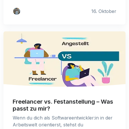
16. Oktober
Freelancer vs. Festanstellung – Was
passt zu mir?
Wenn du dich als Softwareentwickler:in in der
Arbeitswelt orientierst, stehst du