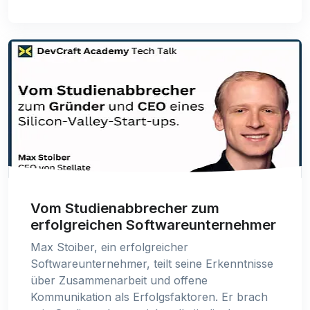
Vom Studienabbrecher zum
erfolgreichen Softwareunternehmer
Max Stoiber, ein erfolgreicher
Softwareunternehmer, teilt seine Erkenntnisse
über Zusammenarbeit und offene
Kommunikation als Erfolgsfaktoren. Er brach