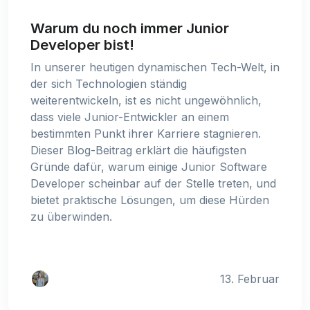
Warum du noch immer Junior
Developer bist!
In unserer heutigen dynamischen Tech-Welt, in
der sich Technologien ständig
weiterentwickeln, ist es nicht ungewöhnlich,
dass viele Junior-Entwickler an einem
bestimmten Punkt ihrer Karriere stagnieren.
Dieser Blog-Beitrag erklärt die häufigsten
Gründe dafür, warum einige Junior Software
Developer scheinbar auf der Stelle treten, und
bietet praktische Lösungen, um diese Hürden
zu überwinden.
13. Februar