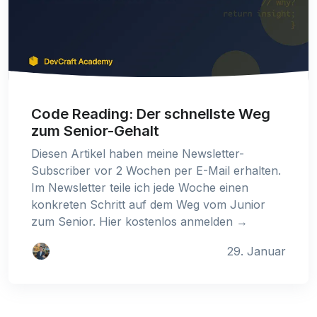
Code Reading: Der schnellste Weg
zum Senior-Gehalt
Diesen Artikel haben meine Newsletter-
Subscriber vor 2 Wochen per E-Mail erhalten.
Im Newsletter teile ich jede Woche einen
konkreten Schritt auf dem Weg vom Junior
zum Senior. Hier kostenlos anmelden →
29. Januar