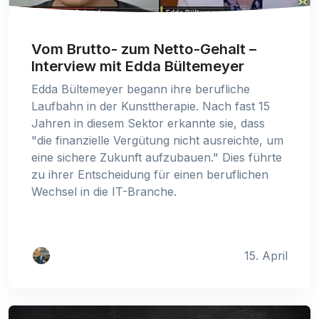
Vom Brutto- zum Netto-Gehalt –
Interview mit Edda Bültemeyer
Edda Bültemeyer begann ihre berufliche
Laufbahn in der Kunsttherapie. Nach fast 15
Jahren in diesem Sektor erkannte sie, dass
"die finanzielle Vergütung nicht ausreichte, um
eine sichere Zukunft aufzubauen." Dies führte
zu ihrer Entscheidung für einen beruflichen
Wechsel in die IT-Branche.
15. April