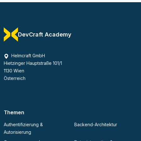
DevCraft Academy
Helmcraft GmbH
Hietzinger Hauptstraße 101/1
1130 Wien
Österreich
Themen
Authentifizierung &
Backend-Architektur
Autorisierung