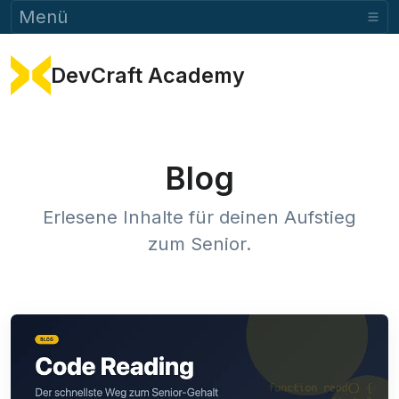
Menü
DevCraft Academy
Blog
Erlesene Inhalte für deinen Aufstieg
zum Senior.