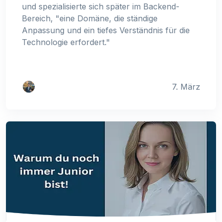
und spezialisierte sich später im Backend-
Bereich, "eine Domäne, die ständige
Anpassung und ein tiefes Verständnis für die
Technologie erfordert."
7. März