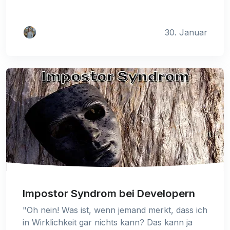
30. Januar
Impostor Syndrom bei Developern
"Oh nein! Was ist, wenn jemand merkt, dass ich
in Wirklichkeit gar nichts kann? Das kann ja