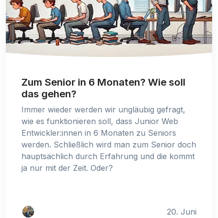
Zum Senior in 6 Monaten? Wie soll
das gehen?
Immer wieder werden wir ungläubig gefragt,
wie es funktionieren soll, dass Junior Web
Entwickler:innen in 6 Monaten zu Seniors
werden. Schließlich wird man zum Senior doch
hauptsächlich durch Erfahrung und die kommt
ja nur mit der Zeit. Oder?
20. Juni