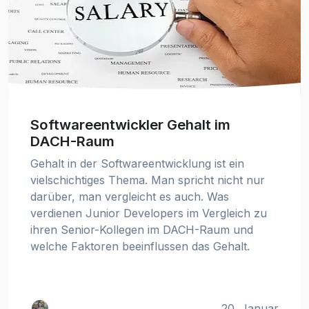
Softwareentwickler Gehalt im
DACH-Raum
Gehalt in der Softwareentwicklung ist ein
vielschichtiges Thema. Man spricht nicht nur
darüber, man vergleicht es auch. Was
verdienen Junior Developers im Vergleich zu
ihren Senior-Kollegen im DACH-Raum und
welche Faktoren beeinflussen das Gehalt.
20. Januar