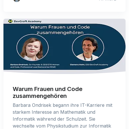
Warum Frauen und Code
zusammengehören
Barbara Ondrisek begann ihre IT-Karriere mit
starkem Interesse an Mathematik und
Informatik während der Schulzeit. Sie
wechselte vom Physikstudium zur Informatik