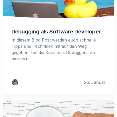
Debugging als Software Developer
In diesem Blog Post werden euch schnelle
Tipps und Techniken mit auf den Weg
gegeben, um die Kunst des Debuggens zu
meistern.
26. Januar