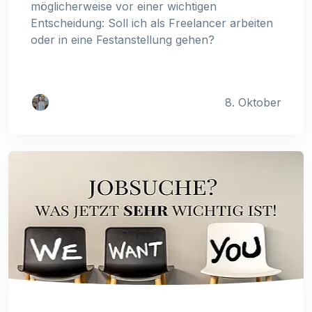
möglicherweise vor einer wichtigen
Entscheidung: Soll ich als Freelancer arbeiten
oder in eine Festanstellung gehen?
8. Oktober