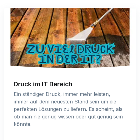
Druck im IT Bereich
Ein ständiger Druck, immer mehr leisten,
immer auf dem neuesten Stand sein um die
perfekten Lösungen zu liefern. Es scheint, als
ob man nie genug wissen oder gut genug sein
könnte.