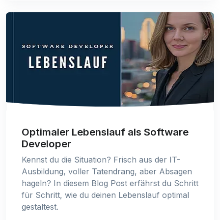
Optimaler Lebenslauf als Software
Developer
Kennst du die Situation? Frisch aus der IT-
Ausbildung, voller Tatendrang, aber Absagen
hageln? In diesem Blog Post erfährst du Schritt
für Schritt, wie du deinen Lebenslauf optimal
gestaltest.