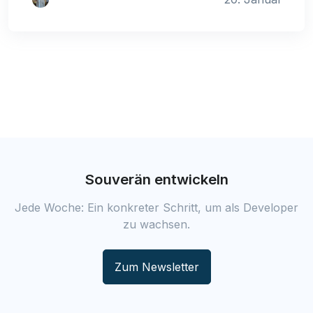
Souverän entwickeln
Jede Woche: Ein konkreter Schritt, um als Developer
zu wachsen.
Zum Newsletter