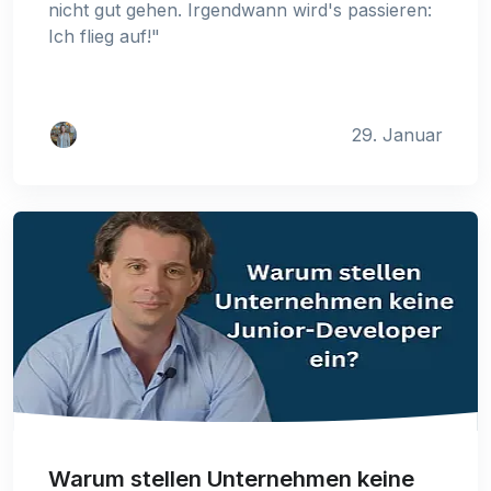
nicht gut gehen. Irgendwann wird's passieren:
Ich flieg auf!"
29. Januar
Warum stellen Unternehmen keine