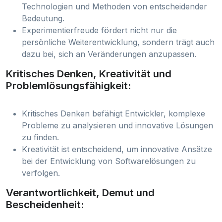
Technologien und Methoden von entscheidender
Bedeutung.
Experimentierfreude fördert nicht nur die
persönliche Weiterentwicklung, sondern trägt auch
dazu bei, sich an Veränderungen anzupassen.
Kritisches Denken, Kreativität und
Problemlösungsfähigkeit:
Kritisches Denken befähigt Entwickler, komplexe
Probleme zu analysieren und innovative Lösungen
zu finden.
Kreativität ist entscheidend, um innovative Ansätze
bei der Entwicklung von Softwarelösungen zu
verfolgen.
Verantwortlichkeit, Demut und
Bescheidenheit: