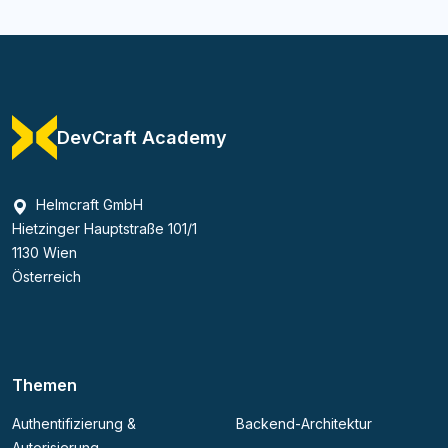
DevCraft Academy
Helmcraft GmbH
Hietzinger Hauptstraße 101/1
1130 Wien
Österreich
Themen
Authentifizierung &
Backend-Architektur
Autorisierung