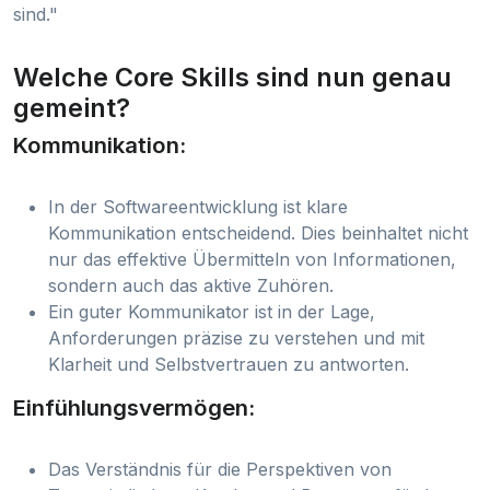
sind."
Welche Core Skills sind nun genau
gemeint?
Kommunikation:
In der Softwareentwicklung ist klare
Kommunikation entscheidend. Dies beinhaltet nicht
nur das effektive Übermitteln von Informationen,
sondern auch das aktive Zuhören.
Ein guter Kommunikator ist in der Lage,
Anforderungen präzise zu verstehen und mit
Klarheit und Selbstvertrauen zu antworten.
Einfühlungsvermögen:
Das Verständnis für die Perspektiven von