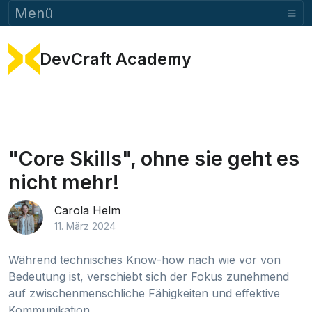
Menü
DevCraft Academy
"Core Skills", ohne sie geht es
nicht mehr!
Carola Helm
11. März 2024
Während technisches Know-how nach wie vor von
Bedeutung ist, verschiebt sich der Fokus zunehmend
auf zwischenmenschliche Fähigkeiten und effektive
Kommunikation.