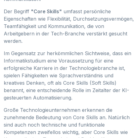
Der Begriff
"Core Skills"
umfasst persönliche
Eigenschaften wie Flexibilität, Durchsetzungsvermögen,
Teamfähigkeit und Kommunikation, die von
Arbeitgebern in der Tech-Branche verstärkt gesucht
werden.
Im Gegensatz zur herkömmlichen Sichtweise, dass ein
Informatikstudium eine Voraussetzung für eine
erfolgreiche Karriere in der Technologiebranche ist,
spielen Fähigkeiten wie Sprachverständnis und
kreatives Denken, oft als Core Skills (Soft Skills)
benannt, eine entscheidende Rolle im Zeitalter der KI-
gesteuerten Automatisierung.
Große Technologieunternehmen erkennen die
zunehmende Bedeutung von Core Skills an. Natürlich
sind auch noch technische und funktionale
Kompetenzen zweifellos wichtig, aber Core Skills wie