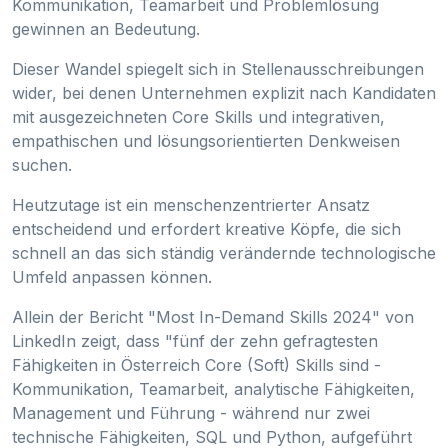
Kommunikation, Teamarbeit und Problemlösung
gewinnen an Bedeutung.
Dieser Wandel spiegelt sich in Stellenausschreibungen
wider, bei denen Unternehmen explizit nach Kandidaten
mit ausgezeichneten Core Skills und integrativen,
empathischen und lösungsorientierten Denkweisen
suchen.
Heutzutage ist ein menschenzentrierter Ansatz
entscheidend und erfordert kreative Köpfe, die sich
schnell an das sich ständig verändernde technologische
Umfeld anpassen können.
Allein der Bericht "Most In-Demand Skills 2024" von
LinkedIn zeigt, dass "fünf der zehn gefragtesten
Fähigkeiten in Österreich Core (Soft) Skills sind -
Kommunikation, Teamarbeit, analytische Fähigkeiten,
Management und Führung - während nur zwei
technische Fähigkeiten, SQL und Python, aufgeführt