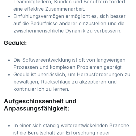
Teammitgliedern, Kunden und Benutzern fördert
eine effektive Zusammenarbeit.
Einfühlungsvermögen ermöglicht es, sich besser
auf die Bedürfnisse anderer einzustellen und die
zwischenmenschliche Dynamik zu verbessern.
Geduld:
Die Softwareentwicklung ist oft von langwierigen
Prozessen und komplexen Problemen geprägt.
Geduld ist unerlässlich, um Herausforderungen zu
bewältigen, Rückschläge zu akzeptieren und
kontinuierlich zu lernen.
Aufgeschlossenheit und
Anpassungsfähigkeit:
In einer sich ständig weiterentwickelnden Branche
ist die Bereitschaft zur Erforschung neuer