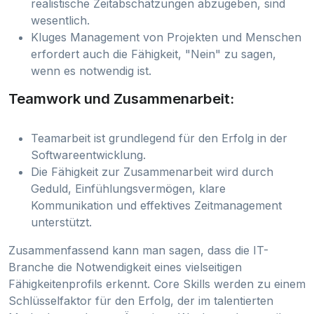
realistische Zeitabschätzungen abzugeben, sind
wesentlich.
Kluges Management von Projekten und Menschen
erfordert auch die Fähigkeit, "Nein" zu sagen,
wenn es notwendig ist.
Teamwork und Zusammenarbeit:
Teamarbeit ist grundlegend für den Erfolg in der
Softwareentwicklung.
Die Fähigkeit zur Zusammenarbeit wird durch
Geduld, Einfühlungsvermögen, klare
Kommunikation und effektives Zeitmanagement
unterstützt.
Zusammenfassend kann man sagen, dass die IT-
Branche die Notwendigkeit eines vielseitigen
Fähigkeitenprofils erkennt. Core Skills werden zu einem
Schlüsselfaktor für den Erfolg, der im talentierten