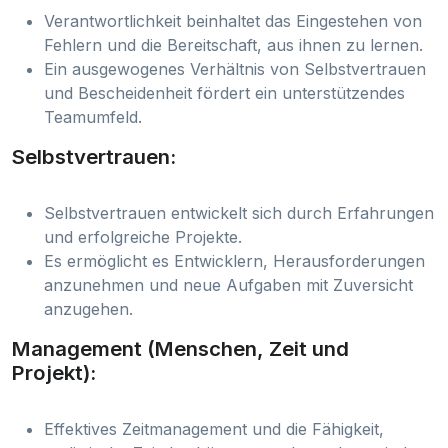
Verantwortlichkeit beinhaltet das Eingestehen von
Fehlern und die Bereitschaft, aus ihnen zu lernen.
Ein ausgewogenes Verhältnis von Selbstvertrauen
und Bescheidenheit fördert ein unterstützendes
Teamumfeld.
Selbstvertrauen:
Selbstvertrauen entwickelt sich durch Erfahrungen
und erfolgreiche Projekte.
Es ermöglicht es Entwicklern, Herausforderungen
anzunehmen und neue Aufgaben mit Zuversicht
anzugehen.
Management (Menschen, Zeit und
Projekt):
Effektives Zeitmanagement und die Fähigkeit,