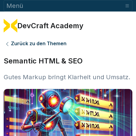
Menü
DevCraft Academy
Zurück zu den Themen
Semantic HTML & SEO
Gutes Markup bringt Klarheit und Umsatz.