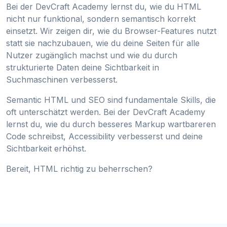
Bei der DevCraft Academy lernst du, wie du HTML
nicht nur funktional, sondern semantisch korrekt
einsetzt. Wir zeigen dir, wie du Browser-Features nutzt
statt sie nachzubauen, wie du deine Seiten für alle
Nutzer zugänglich machst und wie du durch
strukturierte Daten deine Sichtbarkeit in
Suchmaschinen verbesserst.
Semantic HTML und SEO sind fundamentale Skills, die
oft unterschätzt werden. Bei der DevCraft Academy
lernst du, wie du durch besseres Markup wartbareren
Code schreibst, Accessibility verbesserst und deine
Sichtbarkeit erhöhst.
Bereit, HTML richtig zu beherrschen?