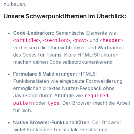
zu bauen.
Unsere Schwerpunktthemen im Überblick:
Code-Lesbarkeit
: Semantische Elemente wie
,
,
und
<article>
<section>
<nav>
<header>
verbessern die Übersichtlichkeit und Wartbarkeit
des Codes für Teams. Klare HTML-Strukturen
machen deinen Code selbstdokumentierend.
Formulare & Validierungen
: HTML5-
Funktionalitäten wie eingebaute Formvalidierung
ermöglichen direktes Nutzer-Feedback ohne
JavaScript durch Attribute wie
,
required
oder
. Der Browser macht die Arbeit
pattern
type
für dich.
Native Browser-Funktionalitäten
: Der Browser
bietet Funktionen für modale Fenster und