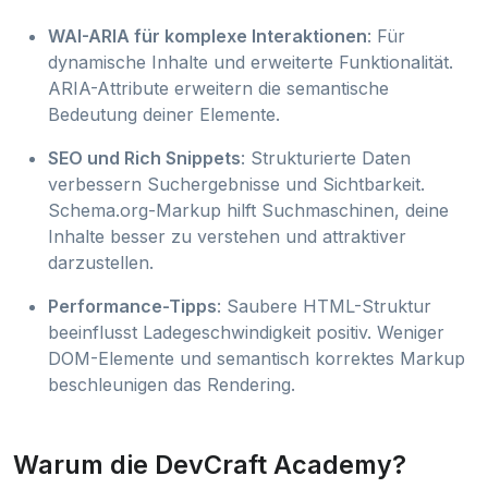
WAI-ARIA für komplexe Interaktionen
: Für
dynamische Inhalte und erweiterte Funktionalität.
ARIA-Attribute erweitern die semantische
Bedeutung deiner Elemente.
SEO und Rich Snippets
: Strukturierte Daten
verbessern Suchergebnisse und Sichtbarkeit.
Schema.org-Markup hilft Suchmaschinen, deine
Inhalte besser zu verstehen und attraktiver
darzustellen.
Performance-Tipps
: Saubere HTML-Struktur
beeinflusst Ladegeschwindigkeit positiv. Weniger
DOM-Elemente und semantisch korrektes Markup
beschleunigen das Rendering.
Warum die DevCraft Academy?