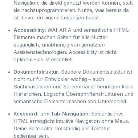
Navigation, die direkt genutzt werden können, statt
sie nachzuprogrammieren. Nutze, was bereits da
ist, bevor du eigene Lösungen baust.
Accessibility
: WAI-ARIA und semantische HTML-
Elemente machen Seiten für alle Nutzer
zugänglich, unabhängig von genutzten
Assistenztechnologien. Accessibility ist nicht
optional – es ist essentiell.
Dokumentstruktur
: Saubere Dokumentstruktur ist
nicht nur für Entwickler wichtig – auch
Suchmaschinen und Screenreader benötigen klare
Hierarchien. Logische Überschriftenstrukturen und
semantische Elemente machen den Unterschied.
Keyboard- und Tab-Navigation
: Semantisches
HTML ermöglicht intuitive Navigation ohne Maus.
Deine Seite sollte vollständig per Tastatur
bedienbar sein.