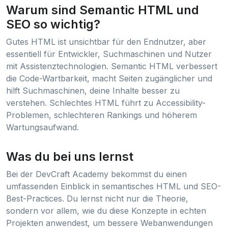
Warum sind Semantic HTML und
SEO so wichtig?
Gutes HTML ist unsichtbar für den Endnutzer, aber
essentiell für Entwickler, Suchmaschinen und Nutzer
mit Assistenztechnologien. Semantic HTML verbessert
die Code-Wartbarkeit, macht Seiten zugänglicher und
hilft Suchmaschinen, deine Inhalte besser zu
verstehen. Schlechtes HTML führt zu Accessibility-
Problemen, schlechteren Rankings und höherem
Wartungsaufwand.
Was du bei uns lernst
Bei der DevCraft Academy bekommst du einen
umfassenden Einblick in semantisches HTML und SEO-
Best-Practices. Du lernst nicht nur die Theorie,
sondern vor allem, wie du diese Konzepte in echten
Projekten anwendest, um bessere Webanwendungen