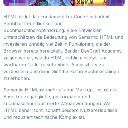
HTML bildet das Fundament für Code-Lesbarkeit,
Benutzerfreundlichkeit und
Suchmaschinenoptimierung. Viele Entwickler
unterschätzen die Bedeutung von Semantic HTML und
investieren unnötig viel Zeit in Funktionen, die der
Browser bereits bereitstellt. Bei der DevCraft Academy
zeigen wir dir, wie du HTML richtig einsetzt, um
wartbaren Code zu schreiben, Accessibility zu
verbessern und deine Sichtbarkeit in Suchmaschinen
zu erhöhen.
Semantic HTML ist mehr als nur Markup – es ist die
Basis für zugängliche, performante und
suchmaschinenoptimierte Webanwendungen. Wer
HTML beherrscht, schafft bessere Nutzererlebnisse
und reduziert technische Komplexität.