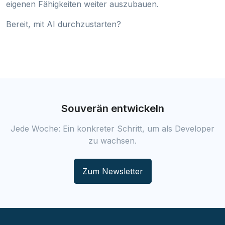
eigenen Fähigkeiten weiter auszubauen.
Bereit, mit AI durchzustarten?
Souverän entwickeln
Jede Woche: Ein konkreter Schritt, um als Developer
zu wachsen.
Zum Newsletter