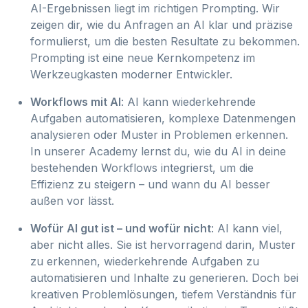
AI-Ergebnissen liegt im richtigen Prompting. Wir
zeigen dir, wie du Anfragen an AI klar und präzise
formulierst, um die besten Resultate zu bekommen.
Prompting ist eine neue Kernkompetenz im
Werkzeugkasten moderner Entwickler.
Workflows mit AI
: AI kann wiederkehrende
Aufgaben automatisieren, komplexe Datenmengen
analysieren oder Muster in Problemen erkennen.
In unserer Academy lernst du, wie du AI in deine
bestehenden Workflows integrierst, um die
Effizienz zu steigern – und wann du AI besser
außen vor lässt.
Wofür AI gut ist – und wofür nicht
: AI kann viel,
aber nicht alles. Sie ist hervorragend darin, Muster
zu erkennen, wiederkehrende Aufgaben zu
automatisieren und Inhalte zu generieren. Doch bei
kreativen Problemlösungen, tiefem Verständnis für