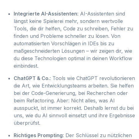
Integrierte AI-Assistenten
: AI-Assistenten sind
längst keine Spielerei mehr, sondern wertvolle
Tools, die dir helfen, Code zu schreiben, Fehler zu
finden und Probleme schneller zu lösen. Von
automatisierten Vorschlägen in IDEs bis zu
maßgeschneiderten Lösungen – wir zeigen dir, wie
du diese Technologien optimal in deinen Workflow
einbindest.
ChatGPT & Co.
: Tools wie ChatGPT revolutionieren
die Art, wie Entwicklungsteams arbeiten. Sie helfen
bei der Code-Generierung, bei Recherchen oder
beim Refactoring. Aber: Nicht alles, was AI
ausspuckt, ist immer korrekt. Deshalb lernst du bei
uns, wie du AI sinnvoll einsetzt und ihre Ergebnisse
überprüfst.
Richtiges Prompting
: Der Schlüssel zu nützlichen