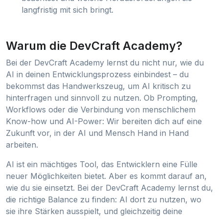
langfristig mit sich bringt.
Warum die DevCraft Academy?
Bei der DevCraft Academy lernst du nicht nur, wie du
AI in deinen Entwicklungsprozess einbindest – du
bekommst das Handwerkszeug, um AI kritisch zu
hinterfragen und sinnvoll zu nutzen. Ob Prompting,
Workflows oder die Verbindung von menschlichem
Know-how und AI-Power: Wir bereiten dich auf eine
Zukunft vor, in der AI und Mensch Hand in Hand
arbeiten.
AI ist ein mächtiges Tool, das Entwicklern eine Fülle
neuer Möglichkeiten bietet. Aber es kommt darauf an,
wie du sie einsetzt. Bei der DevCraft Academy lernst du,
die richtige Balance zu finden: AI dort zu nutzen, wo
sie ihre Stärken ausspielt, und gleichzeitig deine