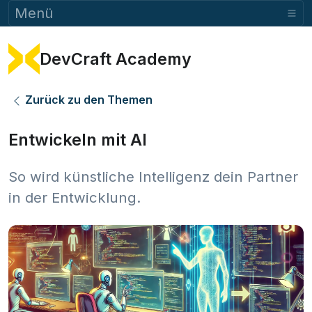
Menü
DevCraft Academy
Zurück zu den Themen
Entwickeln mit AI
So wird künstliche Intelligenz dein Partner
in der Entwicklung.