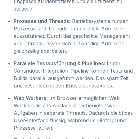
Engpässe zu identifizieren und die Effizienz zu
steigern.
Prozesse und Threads
: Betriebssysteme nutzen
Prozesse und Threads, um parallele Aufgaben
auszuführen. Durch das geschickte Management
von Threads lassen sich aufwändige Aufgaben
gleichzeitig abarbeiten.
Parallele Testausführung & Pipelines
: In der
Continuous-Integration-Pipeline können Tests und
Builds parallel ausgeführt werden. Das spart Zeit
und beschleunigt den Entwicklungszyklus.
Web Workers
: Im Browser ermöglichen Web
Workers dir das Auslagern rechenintensiver
Aufgaben in separate Threads. Dadurch bleibt das
User-Interface flüssig, während im Hintergrund
Prozesse laufen.