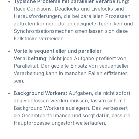
Typische Probleme mit paralleler Verarbeitung
:
Race Conditions, Deadlocks und Livelocks sind
Herausforderungen, die bei parallelen Prozessen
auftreten können. Durch geeignete Techniken und
Synchronisationsmechanismen lassen sich diese
Fallstricke vermeiden.
Vorteile sequentieller und paralleler
Verarbeitung
: Nicht jede Aufgabe profitiert von
Parallelität. Der gezielte Einsatz von sequentieller
Verarbeitung kann in manchen Fällen effizienter
sein.
Background Workers
: Aufgaben, die nicht sofort
abgeschlossen werden müssen, lassen sich mit
Background Workers auslagern. Das verbessert
die Gesamtperformance und sorgt dafür, dass die
Hauptprozesse ungestört weiterlaufen.