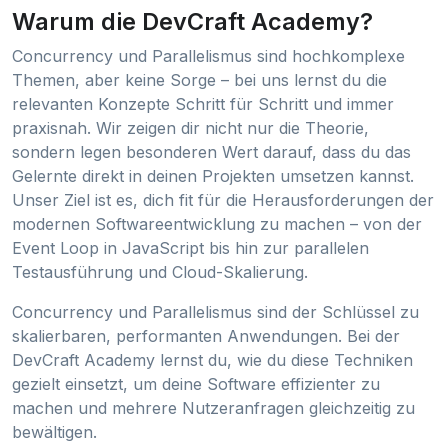
Warum die DevCraft Academy?
Concurrency und Parallelismus sind hochkomplexe
Themen, aber keine Sorge – bei uns lernst du die
relevanten Konzepte Schritt für Schritt und immer
praxisnah. Wir zeigen dir nicht nur die Theorie,
sondern legen besonderen Wert darauf, dass du das
Gelernte direkt in deinen Projekten umsetzen kannst.
Unser Ziel ist es, dich fit für die Herausforderungen der
modernen Softwareentwicklung zu machen – von der
Event Loop in JavaScript bis hin zur parallelen
Testausführung und Cloud-Skalierung.
Concurrency und Parallelismus sind der Schlüssel zu
skalierbaren, performanten Anwendungen. Bei der
DevCraft Academy lernst du, wie du diese Techniken
gezielt einsetzt, um deine Software effizienter zu
machen und mehrere Nutzeranfragen gleichzeitig zu
bewältigen.