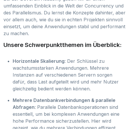
umfassenden Einblick in die Welt der Concurrency und
des Parallelismus. Du lernst die Konzepte dahinter, aber
vor allem auch, wie du sie in echten Projekten sinnvoll
einsetzt, um deine Anwendungen stabil und performant
zu machen.
Unsere Schwerpunktthemen im Überblick:
Horizontale Skalierung
: Der Schlüssel zu
wachstumsstarken Anwendungen. Mehrere
Instanzen auf verschiedenen Servern sorgen
dafür, dass Last aufgeteilt wird und mehr Nutzer
gleichzeitig bedient werden können.
Mehrere Datenbankverbindungen & parallele
Abfragen
: Parallele Datenbankoperationen sind
essentiell, um bei komplexen Anwendungen eine
hohe Performance sicherzustellen. Hier wird
gezeigt, wie du mehrere Verbindungen effizient