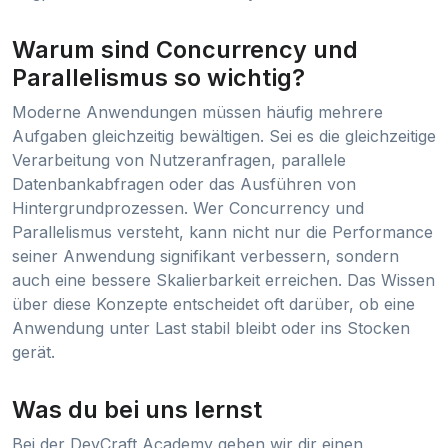
Warum sind Concurrency und
Parallelismus so wichtig?
Moderne Anwendungen müssen häufig mehrere
Aufgaben gleichzeitig bewältigen. Sei es die gleichzeitige
Verarbeitung von Nutzeranfragen, parallele
Datenbankabfragen oder das Ausführen von
Hintergrundprozessen. Wer Concurrency und
Parallelismus versteht, kann nicht nur die Performance
seiner Anwendung signifikant verbessern, sondern
auch eine bessere Skalierbarkeit erreichen. Das Wissen
über diese Konzepte entscheidet oft darüber, ob eine
Anwendung unter Last stabil bleibt oder ins Stocken
gerät.
Was du bei uns lernst
Bei der DevCraft Academy geben wir dir einen