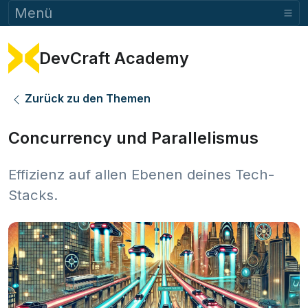
Menü
DevCraft Academy
Zurück zu den Themen
Concurrency und Parallelismus
Effizienz auf allen Ebenen deines Tech-
Stacks.