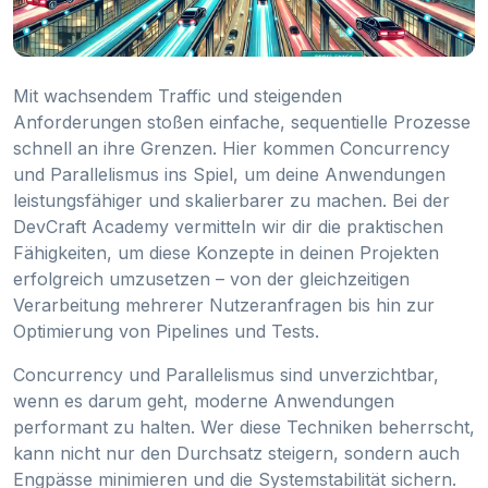
Mit wachsendem Traffic und steigenden
Anforderungen stoßen einfache, sequentielle Prozesse
schnell an ihre Grenzen. Hier kommen Concurrency
und Parallelismus ins Spiel, um deine Anwendungen
leistungsfähiger und skalierbarer zu machen. Bei der
DevCraft Academy vermitteln wir dir die praktischen
Fähigkeiten, um diese Konzepte in deinen Projekten
erfolgreich umzusetzen – von der gleichzeitigen
Verarbeitung mehrerer Nutzeranfragen bis hin zur
Optimierung von Pipelines und Tests.
Concurrency und Parallelismus sind unverzichtbar,
wenn es darum geht, moderne Anwendungen
performant zu halten. Wer diese Techniken beherrscht,
kann nicht nur den Durchsatz steigern, sondern auch
Engpässe minimieren und die Systemstabilität sichern.