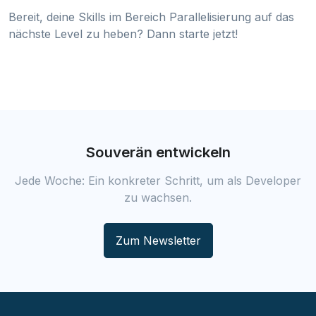
Bereit, deine Skills im Bereich Parallelisierung auf das
nächste Level zu heben? Dann starte jetzt!
Souverän entwickeln
Jede Woche: Ein konkreter Schritt, um als Developer
zu wachsen.
Zum Newsletter