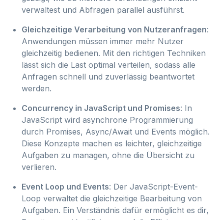
verwaltest und Abfragen parallel ausführst.
Gleichzeitige Verarbeitung von Nutzeranfragen
:
Anwendungen müssen immer mehr Nutzer
gleichzeitig bedienen. Mit den richtigen Techniken
lässt sich die Last optimal verteilen, sodass alle
Anfragen schnell und zuverlässig beantwortet
werden.
Concurrency in JavaScript und Promises
: In
JavaScript wird asynchrone Programmierung
durch Promises, Async/Await und Events möglich.
Diese Konzepte machen es leichter, gleichzeitige
Aufgaben zu managen, ohne die Übersicht zu
verlieren.
Event Loop und Events
: Der JavaScript-Event-
Loop verwaltet die gleichzeitige Bearbeitung von
Aufgaben. Ein Verständnis dafür ermöglicht es dir,