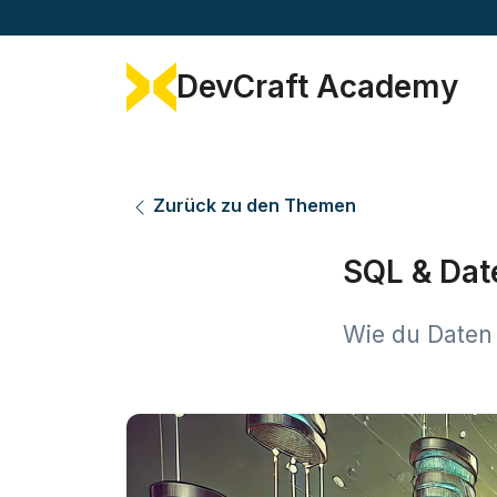
DevCraft Academy
Zurück zu den Themen
SQL & Da
Wie du Daten 