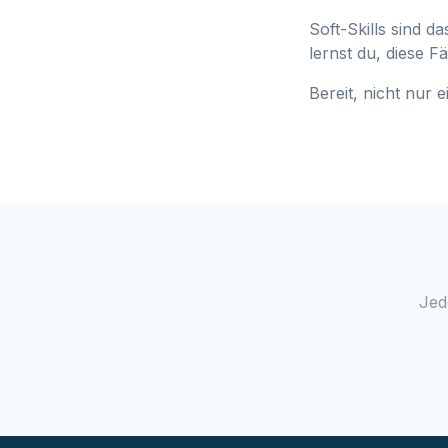
Soft-Skills sind 
lernst du, diese 
Bereit, nicht nur
Jed