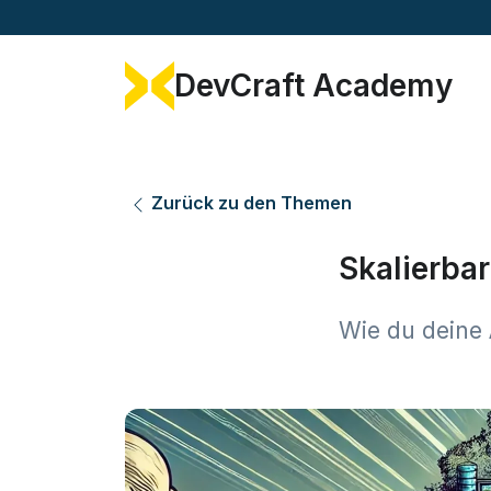
DevCraft Academy
Zurück zu den Themen
Skalierbar
Wie du deine 