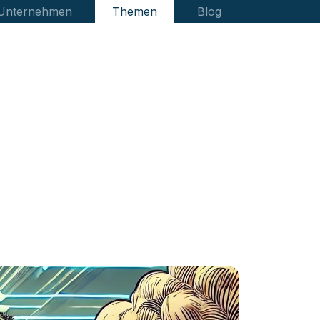
 Unternehmen
Themen
Blog