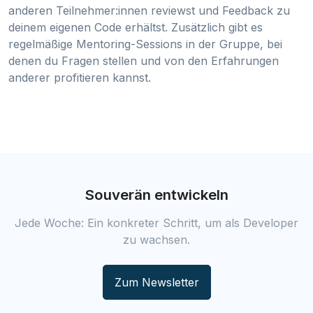
anderen Teilnehmer:innen reviewst und Feedback zu
deinem eigenen Code erhältst. Zusätzlich gibt es
regelmäßige Mentoring-Sessions in der Gruppe, bei
denen du Fragen stellen und von den Erfahrungen
anderer profitieren kannst.
Souverän entwickeln
Jede Woche: Ein konkreter Schritt, um als Developer
zu wachsen.
Zum Newsletter