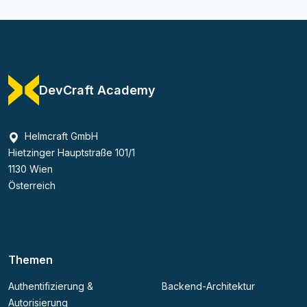
DevCraft Academy
Helmcraft GmbH
Hietzinger Hauptstraße 101/1
1130 Wien
Österreich
Themen
Authentifizierung &
Backend-Architektur
Autorisierung