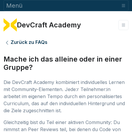
Menü
DevCraft Academy
Zurück zu FAQs
Mache ich das alleine oder in einer
Gruppe?
Die DevCraft Academy kombiniert individuelles Lernen
mit Community-Elementen. Jede:r Teilnehmer:in
arbeitet im eigenen Tempo durch ein personalisiertes
Curriculum, das auf den individuellen Hintergrund und
die Ziele zugeschnitten ist.
Gleichzeitig bist du Teil einer aktiven Community: Du
nimmst an Peer Reviews teil, bei denen du Code von