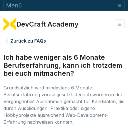
Menü
DevCraft Academy
Zurück zu FAQs
Ich habe weniger als 6 Monate
Berufserfahrung, kann ich trotzdem
bei euch mitmachen?
Grundsätzlich wird mindestens 6 Monate
Berufserfahrung vorausgesetzt. Jedoch wurden in der
Vergangenheit Ausnahmen gemacht für Kandidaten, die
durch Ausbildungen, Praktika oder eigene
Hobbyprojekte ausreichend Web-Development-
Erfahrung nachweisen konnten.