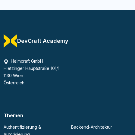
DevCraft Academy
Helmcraft GmbH
Hietzinger Hauptstraße 101/1
1130 Wien
Österreich
Themen
Authentifizierung &
Backend-Architektur
Autorisierung